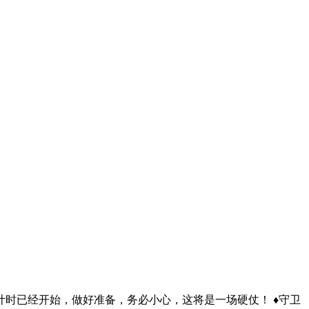
时已经开始，做好准备，务必小心，这将是一场硬仗！ ♦守卫