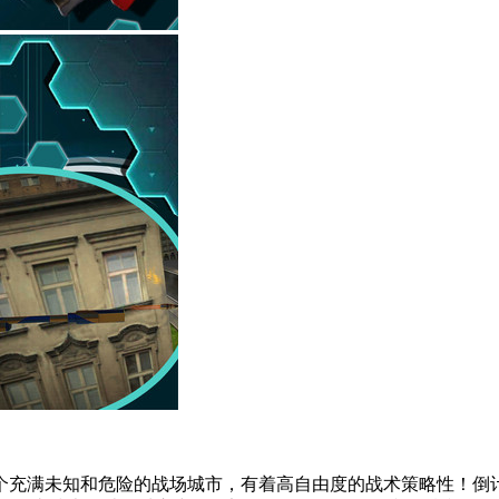
个充满未知和危险的战场城市，有着高自由度的战术策略性！倒计