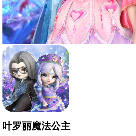
叶罗丽魔法公主