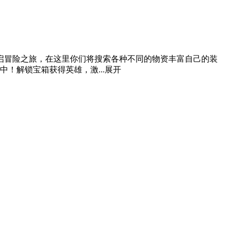
启冒险之旅，在这里你们将搜索各种不同的物资丰富自己的装
！解锁宝箱获得英雄，激...
展开