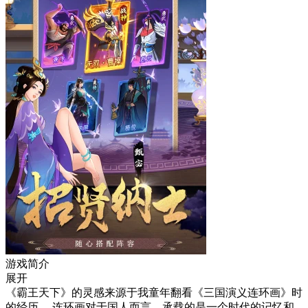
游戏简介
展开
《霸王天下》的灵感来源于我童年翻看《三国演义连环画》时
的经历。 连环画对于国人而言，承载的是一个时代的记忆和