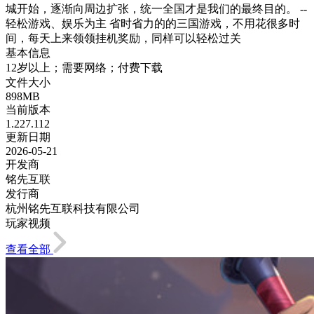
城开始，逐渐向周边扩张，统一全国才是我们的最终目的。 --
轻松游戏、娱乐为主 省时省力的的三国游戏，不用花很多时
间，每天上来领领挂机奖励，同样可以轻松过关
基本信息
12岁以上；需要网络；付费下载
文件大小
898MB
当前版本
1.227.112
更新日期
2026-05-21
开发商
铭先互联
发行商
杭州铭先互联科技有限公司
玩家视频
查看全部