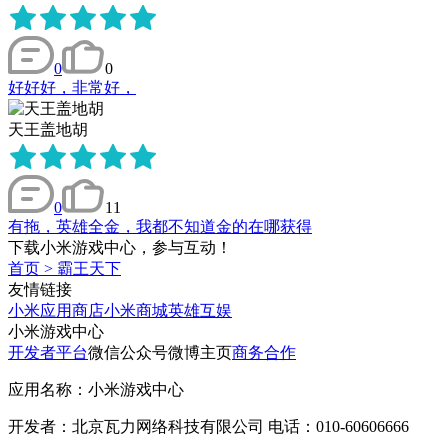
0
0
好好好，非常好，
天王盖地胡
0
11
有拖，英雄全金，我都不知道金的在哪获得
下载小米游戏中心，参与互动！
首页
>
霸王天下
友情链接
小米应用商店
小米商城
英雄互娱
小米游戏中心
开发者平台
微信公众号
微博主页
商务合作
应用名称：小米游戏中心
开发者：北京瓦力网络科技有限公司 电话：010-60606666