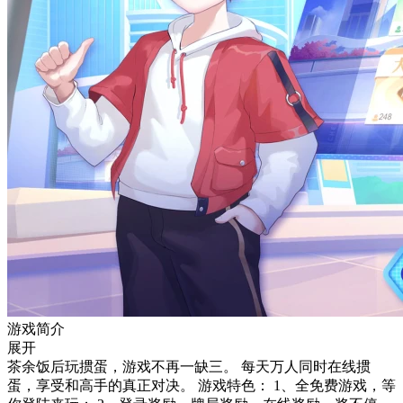
游戏简介
展开
茶余饭后玩掼蛋，游戏不再一缺三。 每天万人同时在线掼
蛋，享受和高手的真正对决。 游戏特色： 1、全免费游戏，等