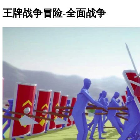
王牌战争冒险-全面战争