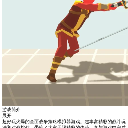
游戏简介
展开
超好玩火爆的全面战争策略模拟器游戏。超丰富精彩的战斗玩
法和对战挑战，带给了大家无限精彩的体验。参与游戏中完成