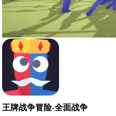
王牌战争冒险-全面战争