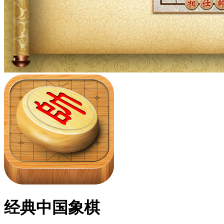
经典中国象棋