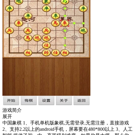
游戏简介
展开
中国象棋 1、手机单机版象棋,无需登录,无需注册，直接游戏
2、支持2.2以上的android手机，屏幕要在480*800以上 3、人工