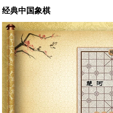
经典中国象棋