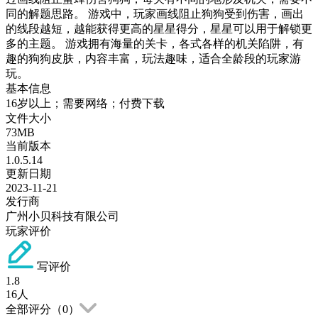
同的解题思路。 游戏中，玩家画线阻止狗狗受到伤害，画出
的线段越短，越能获得更高的星星得分，星星可以用于解锁更
多的主题。 游戏拥有海量的关卡，各式各样的机关陷阱，有
趣的狗狗皮肤，内容丰富，玩法趣味，适合全龄段的玩家游
玩。
基本信息
16岁以上；需要网络；付费下载
文件大小
73MB
当前版本
1.0.5.14
更新日期
2023-11-21
发行商
广州小贝科技有限公司
玩家评价
写评价
1.8
16
人
全部评分（
0
）