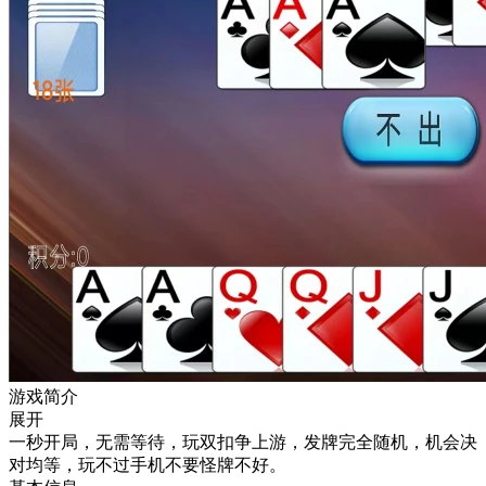
游戏简介
展开
一秒开局，无需等待，玩双扣争上游，发牌完全随机，机会决
对均等，玩不过手机不要怪牌不好。