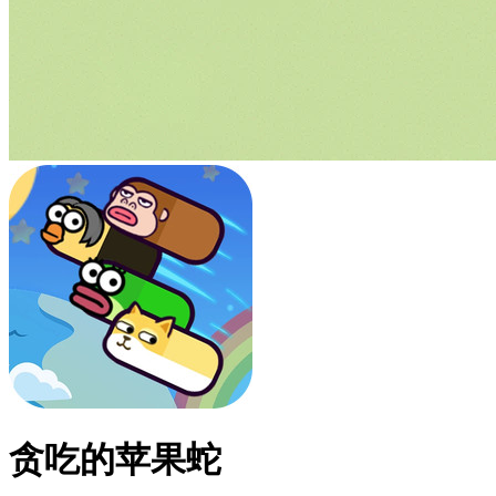
贪吃的苹果蛇