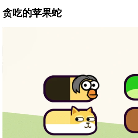
贪吃的苹果蛇