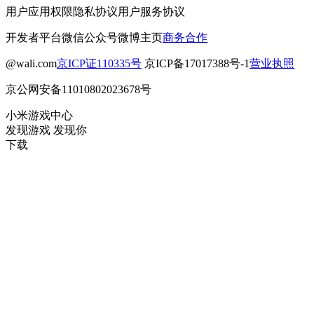
用户应用权限
隐私协议
用户服务协议
开发者平台
微信公众号
微博主页
商务合作
@wali.com
京ICP证110335号
京ICP备17017388号-1
营业执照
京公网安备11010802023678号
小米游戏中心
发现游戏 发现你
下载