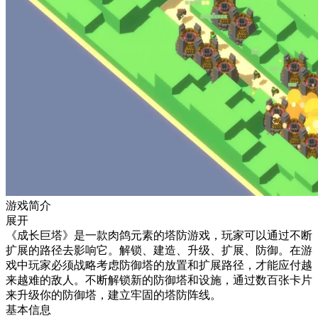
游戏简介
展开
《成长巨塔》是一款肉鸽元素的塔防游戏，玩家可以通过不断
扩展的路径去影响它。解锁、建造、升级、扩展、防御。在游
戏中玩家必须战略考虑防御塔的放置和扩展路径，才能应付越
来越难的敌人。不断解锁新的防御塔和设施，通过数百张卡片
来升级你的防御塔，建立牢固的塔防阵线。
基本信息