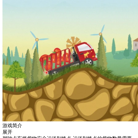
游戏简介
展开