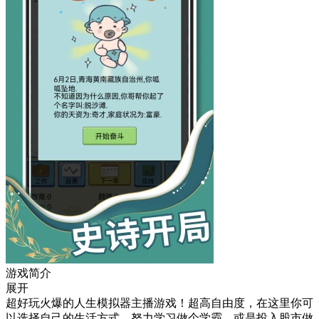
游戏简介
展开
超好玩火爆的人生模拟器主播游戏！超高自由度，在这里你可
以选择自己的生活方式。努力学习做个学霸，或是投入股市做