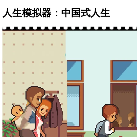
人生模拟器：中国式人生