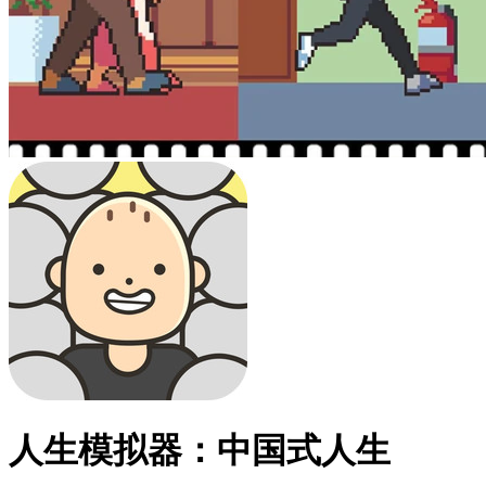
人生模拟器：中国式人生