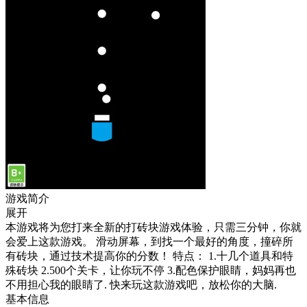
游戏简介
展开
本游戏将为您打来全新的打砖块游戏体验，只需三分钟，你就
会爱上这款游戏。 滑动屏幕，到找一个最好的角度，撞碎所
有砖块，通过技术提高你的分数！ 特点： 1.十几个道具和特
殊砖块 2.500个关卡，让你玩不停 3.配色保护眼睛，妈妈再也
不用担心我的眼睛了. 快来玩这款游戏吧，放松你的大脑.
基本信息