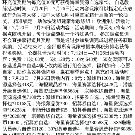
环充值奖励为每充值30元可获得海量资源自选箱*5。 自选教
练活动时间：7月20日—7月26日活动内容玩家可以指定心仪教
练作为宝箱大奖，抽中大奖后即可重置宝箱开启新的一轮抽
奖。 精准锁定，助你快速组建豪华教练组！ 欧洲集训活动时
间：7月20日—7月26日活动内容：活动期间，每天8点将有2个
据点随机开启，每个据点随机一个特殊条件。 参加据点集训
不会直接获得道具奖励，而是通过参加集训完成进程任务获取
奖励。 活动结束时，全部服所有玩家根据本期积分排名获得
排名奖励。 心愿礼盒活动时间：7月24日—7月26日活动内
容：免费：1次 68元：5次 128元：10次 648元：50次 玩家可从
备选道具中自选4项心仪内容进行组合选择。福利加倍，心愿
自定，助你高效补强阵容，赢在赛季起点！ 累充好礼活动时
间：7月20日—7月26日活动内容：8元：巅峰币1200，海量资
源选择包318元：海报藏品券*6，海量资源选择包428元：潜能
升级自选包1，海量资源选择包568元：宗师教练自选1，海量
资源选择包7108元：巅峰币2800，招募券自选1，海量资源选
择包*10168元：海报藏品券*30，招募券自选1，海量资源选择
包*16228元：潜能升级自选包5，招募券自选1，海量资源选择
包*20288元：宗师教练自选2，海量资源选择包25388元：巅峰
币10000，招募券自选2，海量资源选择包*30588元：SSS啦啦
队员碎片自选包120，30招募券自选4，海量资源选择包*60888