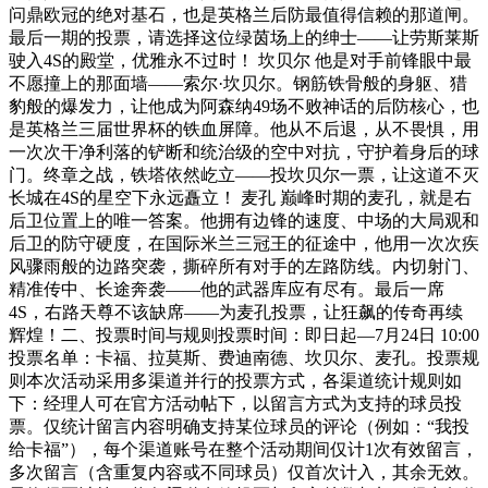
问鼎欧冠的绝对基石，也是英格兰后防最值得信赖的那道闸。
最后一期的投票，请选择这位绿茵场上的绅士——让劳斯莱斯
驶入4S的殿堂，优雅永不过时！ 坎贝尔 他是对手前锋眼中最
不愿撞上的那面墙——索尔·坎贝尔。钢筋铁骨般的身躯、猎
豹般的爆发力，让他成为阿森纳49场不败神话的后防核心，也
是英格兰三届世界杯的铁血屏障。他从不后退，从不畏惧，用
一次次干净利落的铲断和统治级的空中对抗，守护着身后的球
门。终章之战，铁塔依然屹立——投坎贝尔一票，让这道不灭
长城在4S的星空下永远矗立！ 麦孔 巅峰时期的麦孔，就是右
后卫位置上的唯一答案。他拥有边锋的速度、中场的大局观和
后卫的防守硬度，在国际米兰三冠王的征途中，他用一次次疾
风骤雨般的边路突袭，撕碎所有对手的左路防线。内切射门、
精准传中、长途奔袭——他的武器库应有尽有。最后一席
4S，右路天尊不该缺席——为麦孔投票，让狂飙的传奇再续
辉煌！二、投票时间与规则投票时间：即日起—7月24日 10:00
投票名单：卡福、拉莫斯、费迪南德、坎贝尔、麦孔。投票规
则本次活动采用多渠道并行的投票方式，各渠道统计规则如
下：经理人可在官方活动帖下，以留言方式为支持的球员投
票。仅统计留言内容明确支持某位球员的评论（例如：“我投
给卡福”），每个渠道账号在整个活动期间仅计1次有效留言，
多次留言（含重复内容或不同球员）仅首次计入，其余无效。