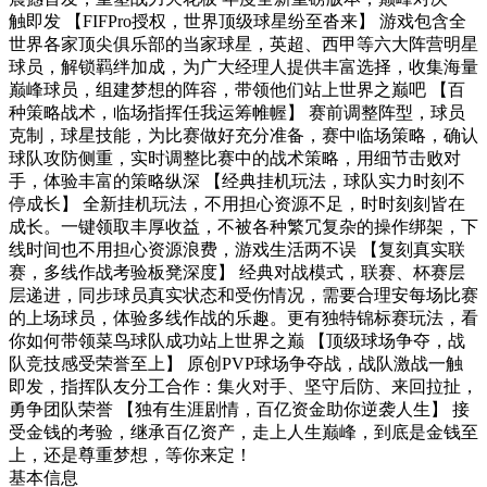
触即发 【FIFPro授权，世界顶级球星纷至沓来】 游戏包含全
世界各家顶尖俱乐部的当家球星，英超、西甲等六大阵营明星
球员，解锁羁绊加成，为广大经理人提供丰富选择，收集海量
巅峰球员，组建梦想的阵容，带领他们站上世界之巅吧 【百
种策略战术，临场指挥任我运筹帷幄】 赛前调整阵型，球员
克制，球星技能，为比赛做好充分准备，赛中临场策略，确认
球队攻防侧重，实时调整比赛中的战术策略，用细节击败对
手，体验丰富的策略纵深 【经典挂机玩法，球队实力时刻不
停成长】 全新挂机玩法，不用担心资源不足，时时刻刻皆在
成长。一键领取丰厚收益，不被各种繁冗复杂的操作绑架，下
线时间也不用担心资源浪费，游戏生活两不误 【复刻真实联
赛，多线作战考验板凳深度】 经典对战模式，联赛、杯赛层
层递进，同步球员真实状态和受伤情况，需要合理安每场比赛
的上场球员，体验多线作战的乐趣。更有独特锦标赛玩法，看
你如何带领菜鸟球队成功站上世界之巅 【顶级球场争夺，战
队竞技感受荣誉至上】 原创PVP球场争夺战，战队激战一触
即发，指挥队友分工合作：集火对手、坚守后防、来回拉扯，
勇争团队荣誉 【独有生涯剧情，百亿资金助你逆袭人生】 接
受金钱的考验，继承百亿资产，走上人生巅峰，到底是金钱至
上，还是尊重梦想，等你来定！
基本信息