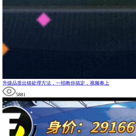
升级品质出错处理方法，一招教你搞定，视频奉上
5881