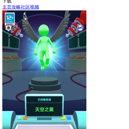
下载
主页
攻略
社区
视频