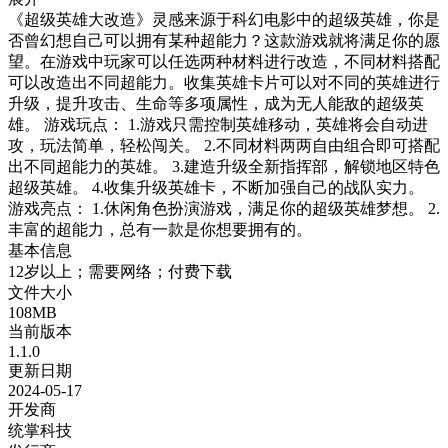
《超级英雄大改造》灵感来源于科幻电影中的超级英雄，你是
否曾幻想自己可以拥有某种超能力？这款游戏就将满足你的愿
望。在游戏中玩家可以任选两种材料进行改造，不同材料搭配
可以改造出不同超能力。收集英雄卡片可以对不同的英雄进行
升级，提升攻击、生命等多项属性，成为无人能敌的超级英
雄。 游戏玩点： 1.游戏只需控制英雄移动，英雄将会自动进
攻，玩法简单，轻松闯关。 2.不同材料两两自由组合即可搭配
出不同超能力的英雄。 3.建造升级全新指挥部，解锁地区特色
超级英雄。 4.收集升级英雄卡，不断加强自己的战队实力。
游戏亮点： 1.休闲角色扮演游戏，满足你的超级英雄梦想。 2.
丰富的超能力，总有一款是你想要拥有的。
基本信息
12岁以上；需要网络；付费下载
文件大小
108MB
当前版本
1.1.0
更新日期
2024-05-17
开发商
统掌科技