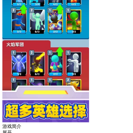
游戏简介
展开