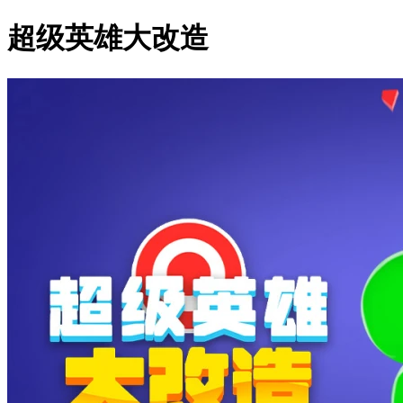
超级英雄大改造