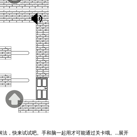
法，快来试试吧。手和脑一起用才可能通过关卡哦。...
展开