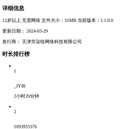
详细信息
12岁以上
无需网络
文件大小：31MB
当前版本：1.1.0.0
更新日期：
2024-03-29
发行商：
天津市柒绘网络科技有限公司
时长排行榜
1
_JYlR
2小时20分钟
2
1093955376