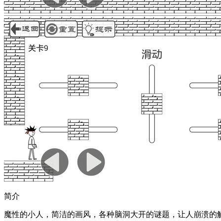
简介
魔性的小人，简洁的画风，各种脑洞大开的谜题，让人崩溃的解