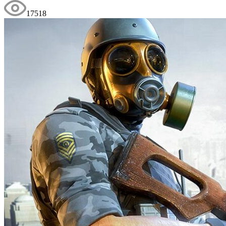
17518