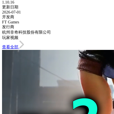
1.10.16
更新日期
2026-07-01
开发商
FT Games
发行商
杭州非奇科技股份有限公司
玩家视频
查看全部