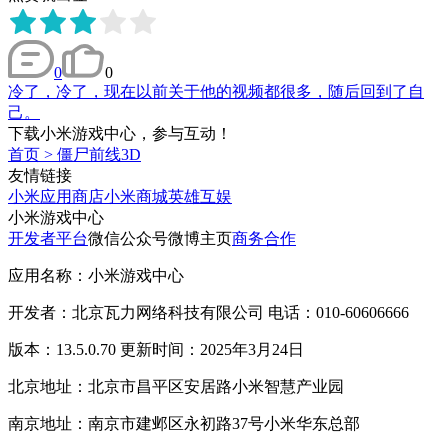
0
0
冷了，冷了，现在以前关于他的视频都很多，随后回到了自
己。
下载小米游戏中心，参与互动！
首页
>
僵尸前线3D
友情链接
小米应用商店
小米商城
英雄互娱
小米游戏中心
开发者平台
微信公众号
微博主页
商务合作
应用名称：小米游戏中心
开发者：北京瓦力网络科技有限公司 电话：010-60606666
版本：13.5.0.70 更新时间：2025年3月24日
北京地址：北京市昌平区安居路小米智慧产业园
南京地址：南京市建邺区永初路37号小米华东总部