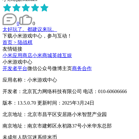
0
0
太好玩了。都建议来玩。
下载小米游戏中心，参与互动！
首页
>
陆战棋
友情链接
小米应用商店
小米商城
英雄互娱
小米游戏中心
开发者平台
微信公众号
微博主页
商务合作
应用名称：小米游戏中心
开发者：北京瓦力网络科技有限公司 电话：010-60606666
版本：13.5.0.70 更新时间：2025年3月24日
北京地址：北京市昌平区安居路小米智慧产业园
南京地址：南京市建邺区永初路37号小米华东总部
未成年人防沉迷系统
米币