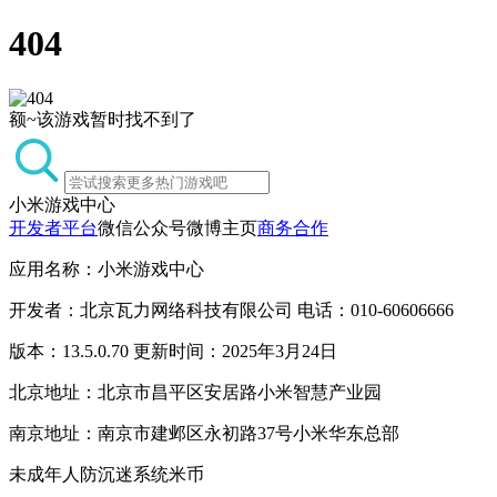
404
额~该游戏暂时找不到了
小米游戏中心
开发者平台
微信公众号
微博主页
商务合作
应用名称：小米游戏中心
开发者：北京瓦力网络科技有限公司 电话：010-60606666
版本：13.5.0.70 更新时间：2025年3月24日
北京地址：北京市昌平区安居路小米智慧产业园
南京地址：南京市建邺区永初路37号小米华东总部
未成年人防沉迷系统
米币