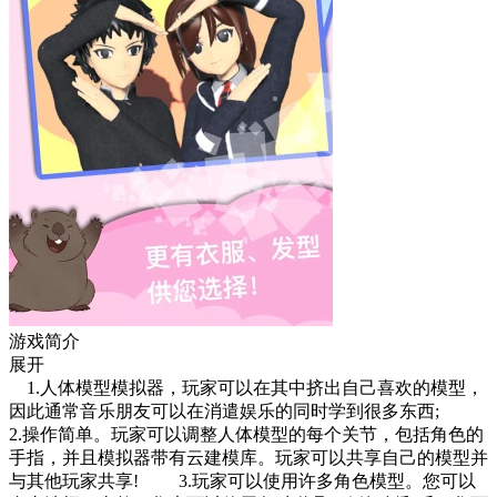
游戏简介
展开
1.人体模型模拟器，玩家可以在其中挤出自己喜欢的模型，
因此通常音乐朋友可以在消遣娱乐的同时学到很多东西;
2.操作简单。玩家可以调整人体模型的每个关节，包括角色的
手指，并且模拟器带有云建模库。玩家可以共享自己的模型并
与其他玩家共享! 3.玩家可以使用许多角色模型。您可以