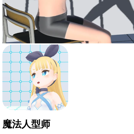
魔法人型师