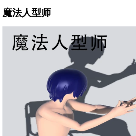
魔法人型师