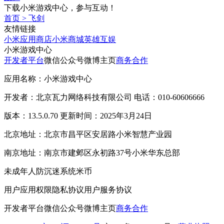
下载小米游戏中心，参与互动！
首页
>
飞剑
友情链接
小米应用商店
小米商城
英雄互娱
小米游戏中心
开发者平台
微信公众号
微博主页
商务合作
应用名称：小米游戏中心
开发者：北京瓦力网络科技有限公司 电话：010-60606666
版本：13.5.0.70 更新时间：2025年3月24日
北京地址：北京市昌平区安居路小米智慧产业园
南京地址：南京市建邺区永初路37号小米华东总部
未成年人防沉迷系统
米币
用户应用权限
隐私协议
用户服务协议
开发者平台
微信公众号
微博主页
商务合作