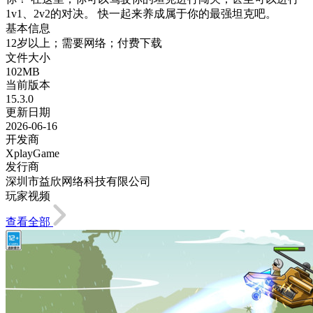
1v1、2v2的对决。 快一起来养成属于你的最强坦克吧。
基本信息
12岁以上；需要网络；付费下载
文件大小
102MB
当前版本
15.3.0
更新日期
2026-06-16
开发商
XplayGame
发行商
深圳市益欣网络科技有限公司
玩家视频
查看全部