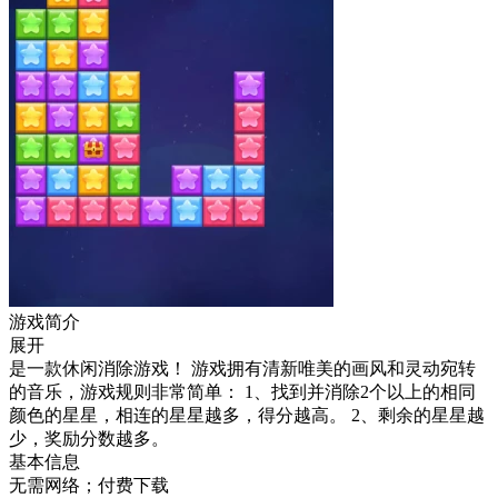
游戏简介
展开
是一款休闲消除游戏！ 游戏拥有清新唯美的画风和灵动宛转
的音乐，游戏规则非常简单： 1、找到并消除2个以上的相同
颜色的星星，相连的星星越多，得分越高。 2、剩余的星星越
少，奖励分数越多。
基本信息
无需网络；付费下载