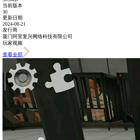
当前版本
30
更新日期
2024-08-21
发行商
厦门阿里复兴网络科技有限公司
玩家视频
查看全部