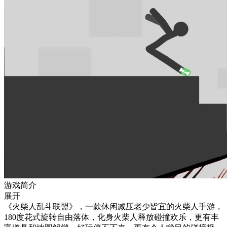
游戏简介
展开
《火柴人乱斗联盟》，一款休闲减压老少皆宜的火柴人手游，
180度花式旋转自由落体，化身火柴人释放碰撞欢乐，更有丰