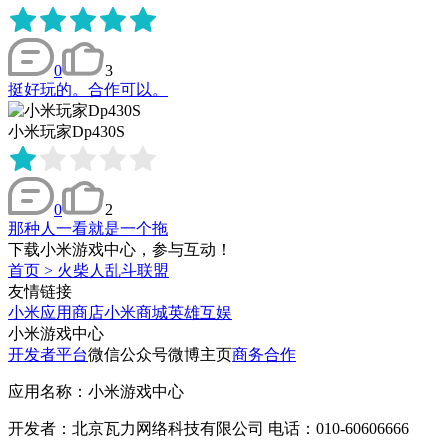
0
3
挺好玩的。合作可以。
小米玩家Dp430S
0
2
那种人一看就是一个拖
下载小米游戏中心，参与互动！
首页
>
火柴人乱斗联盟
友情链接
小米应用商店
小米商城
英雄互娱
小米游戏中心
开发者平台
微信公众号
微博主页
商务合作
应用名称：小米游戏中心
开发者：北京瓦力网络科技有限公司 电话：010-60606666