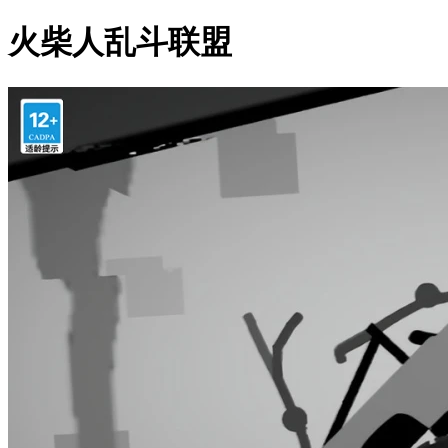
火柴人乱斗联盟