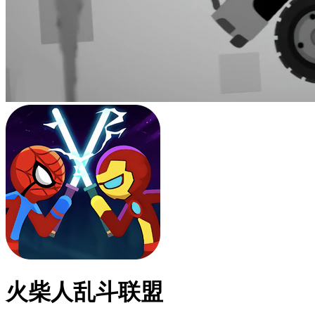
火柴人乱斗联盟