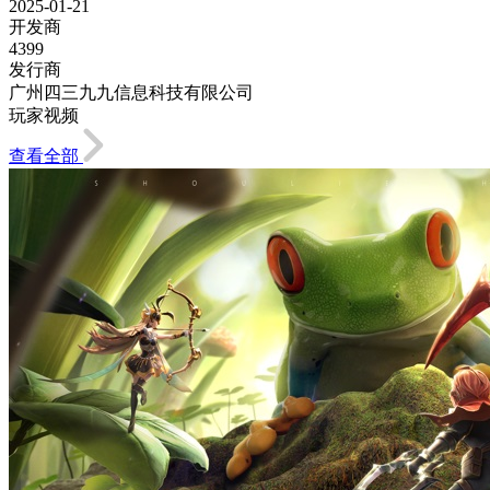
2025-01-21
开发商
4399
发行商
广州四三九九信息科技有限公司
玩家视频
查看全部