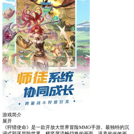
游戏简介
展开
《狩猎使命》是一款开放大世界冒险MMO手游。最独特的沉
浸式部落冒险世界，横竖屏流畅切换的画面、逼真的光效画