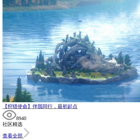
【狩猎使命】伴我同行，最初起点
8940
社区精选
查看全部