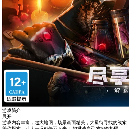
游戏简介
展开
游戏内容丰富，超大地图，场景画面精美，大量待寻找的线索
等你探索，让人一玩就停不下来！ 想挑战自己的智商极限