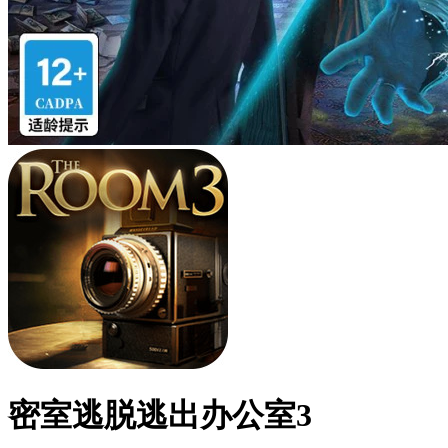
密室逃脱逃出办公室3