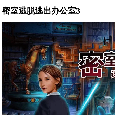
密室逃脱逃出办公室3