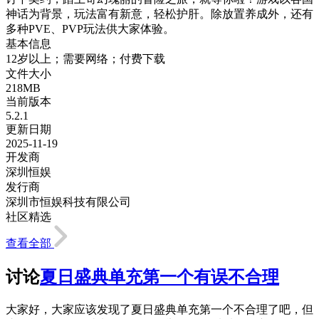
神话为背景，玩法富有新意，轻松护肝。除放置养成外，还有
多种PVE、PVP玩法供大家体验。
基本信息
12岁以上；需要网络；付费下载
文件大小
218MB
当前版本
5.2.1
更新日期
2025-11-19
开发商
深圳恒娱
发行商
深圳市恒娱科技有限公司
社区精选
查看全部
讨论
夏日盛典单充第一个有误不合理
大家好，大家应该发现了夏日盛典单充第一个不合理了吧，但