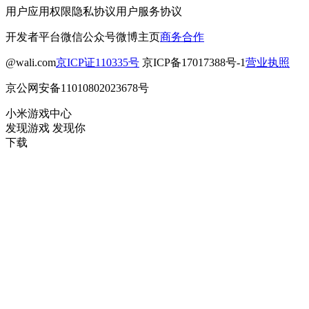
用户应用权限
隐私协议
用户服务协议
开发者平台
微信公众号
微博主页
商务合作
@wali.com
京ICP证110335号
京ICP备17017388号-1
营业执照
京公网安备11010802023678号
小米游戏中心
发现游戏 发现你
下载