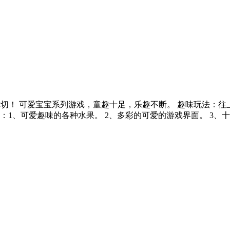
切！ 可爱宝宝系列游戏，童趣十足，乐趣不断。 趣味玩法：往
1、可爱趣味的各种水果。 2、多彩的可爱的游戏界面。 3、十二