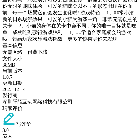
你无限的趣味体验，可爱的猫咪会以不同的形态出现在你面
前，每一个场景它都会发生变化哟! 游戏特色： 1、非常小清
新的日系场景效果，可爱的小猫为游戏主角，非常充满创意的
关卡！ 2、小猫的身体在关卡中会不同，你的唯一目标就是吃
鱼，成功吃到获得游戏胜利！ 3、非常适合家庭聚会的游戏
哦，带给玩家欢乐游戏挑战，更多的惊喜等你去发现！
基本信息
无需网络；付费下载
文件大小
38MB
当前版本
1.0.7
更新日期
2023-12-14
发行商
深圳阡陌互动网络科技有限公司
玩家评价
写评价
3.0
52
人