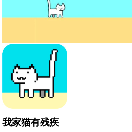
我家猫有残疾