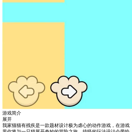
游戏简介
展开
我家猫猫有残疾是一款题材设计极为虐心的动作游戏，在游戏
里你将与一只猫展开奇妙的冒险之旅，搞怪的玩法设计会带给