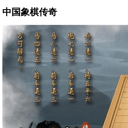
中国象棋传奇