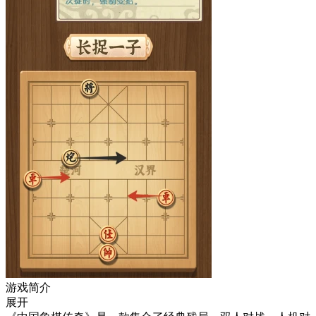
游戏简介
展开