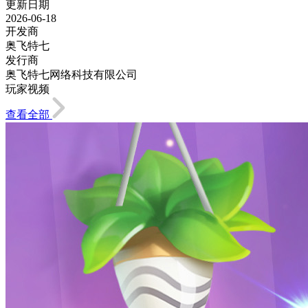
更新日期
2026-06-18
开发商
奥飞特七
发行商
奥飞特七网络科技有限公司
玩家视频
查看全部