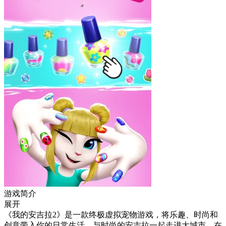
游戏简介
展开
《我的安吉拉2》是一款终极虚拟宠物游戏，将乐趣、时尚和
创意带入你的日常生活。与时尚的安吉拉一起走进大城市，在