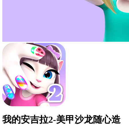
我的安吉拉2-美甲沙龙随心造