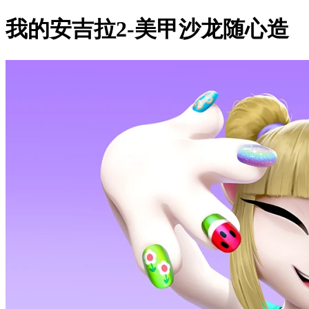
我的安吉拉2-美甲沙龙随心造