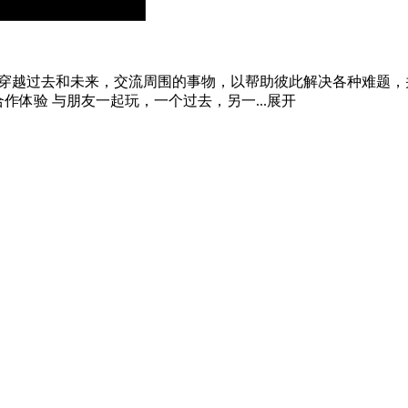
朋友合作，穿越过去和未来，交流周围的事物，以帮助彼此解决各种难题，并
合作体验 与朋友一起玩，一个过去，另一...
展开