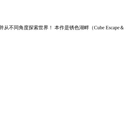
从不同角度探索世界！ 本作是锈色湖畔（Cube Escape＆