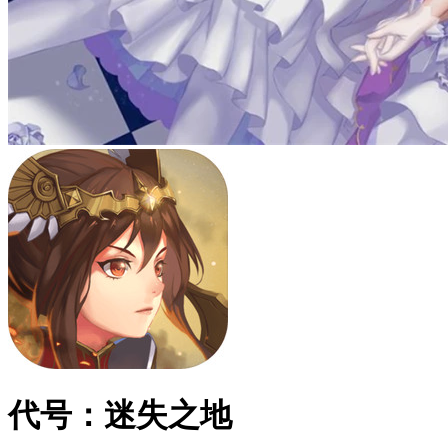
代号：迷失之地