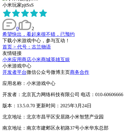
小米玩家pjtSsS
0
2
希望快出，看起来很不错，已预约
下载小米游戏中心，参与互动！
首页
>
代号：古兰物语
友情链接
小米应用商店
小米商城
英雄互娱
小米游戏中心
开发者平台
微信公众号
微博主页
商务合作
应用名称：小米游戏中心
开发者：北京瓦力网络科技有限公司 电话：010-60606666
版本：13.5.0.70 更新时间：2025年3月24日
北京地址：北京市昌平区安居路小米智慧产业园
南京地址：南京市建邺区永初路37号小米华东总部