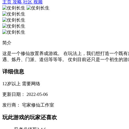
主页
攻略
社区
视频
简介
这是一个修仙放置养成游戏。 在玩法上，我们想打造一个既有
遇、炼丹、门派、道侣等等等。 仗剑目前还只是一个初生的游戏
详细信息
12岁以上
需要网络
更新日期：
2022-05-06
发行商：
宅家修仙工作室
玩此游戏的玩家还喜欢