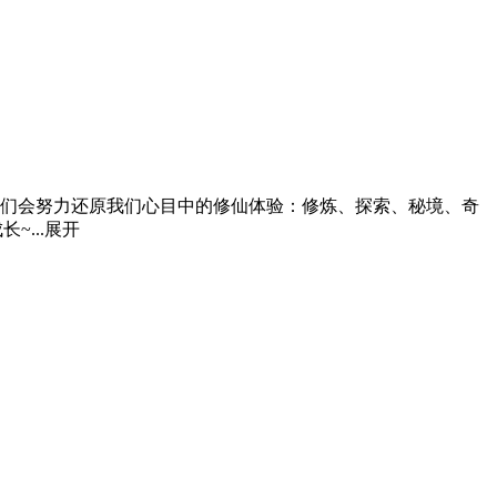
我们会努力还原我们心目中的修仙体验：修炼、探索、秘境、奇
...
展开