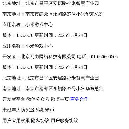
北京地址：北京市昌平区安居路小米智慧产业园
南京地址：南京市建邺区永初路37号小米华东总部
应用名称：小米游戏中心
版本：13.5.0.70 更新时间：2025年3月24日
应用名称：小米游戏中心
开发者：北京瓦力网络科技有限公司 电话：010-60606666
版本：13.5.0.70 更新时间：2025年3月24日
北京地址：北京市昌平区安居路小米智慧产业园
南京地址：南京市建邺区永初路37号小米华东总部
开发者平台
微信公众号
微博主页
商务合作
未成年人防沉迷系统
米币
用户应用权限
隐私协议
用户服务协议