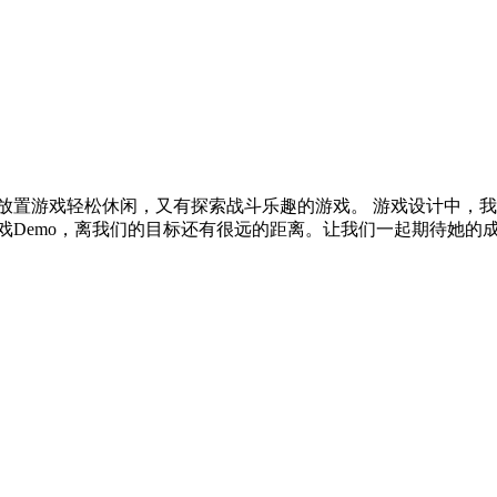
放置游戏轻松休闲，又有探索战斗乐趣的游戏。 游戏设计中，
Demo，离我们的目标还有很远的距离。让我们一起期待她的成长~