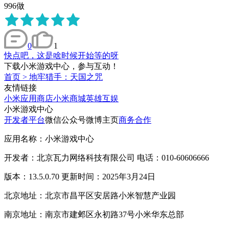
996做
0
1
快点吧，这是啥时候开始等的呀
下载小米游戏中心，参与互动！
首页
>
地牢猎手：天国之咒
友情链接
小米应用商店
小米商城
英雄互娱
小米游戏中心
开发者平台
微信公众号
微博主页
商务合作
应用名称：小米游戏中心
开发者：北京瓦力网络科技有限公司 电话：010-60606666
版本：13.5.0.70 更新时间：2025年3月24日
北京地址：北京市昌平区安居路小米智慧产业园
南京地址：南京市建邺区永初路37号小米华东总部