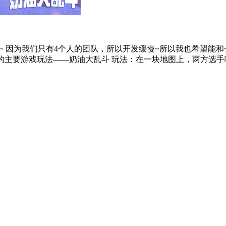
~ 因为我们只有4个人的团队，所以开发缓慢~所以我也希望能和
的主要游戏玩法——奶油大乱斗 玩法：在一块地图上，两方选手喷