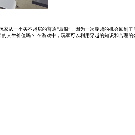
中玩家从一个买不起房的普通“后浪”，因为一次穿越的机会回到了
的人生价值吗？ 在游戏中，玩家可以利用穿越的知识和合理的金融