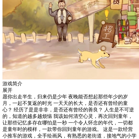
游戏简介
展开
愿你出走半生，归来仍是少年 夜晚能否想起那些年少的岁
月，一起不复返的时光 一天天的长大，是否还有曾经的童
心？ 经历了是是非非，是否还有曾经的善良？ 人生是不可逆
的，知道的越多越烦恼 我该如何清空心灵，再次回到童年，
让那些记忆多存在哪怕是一秒 一个令人怀念的年代，一切都
是童年时的模样，一款带你回到童年的游戏。 这是一款经营
小推车的游戏，全手绘画风，有熟悉的老街道，接地气的小学