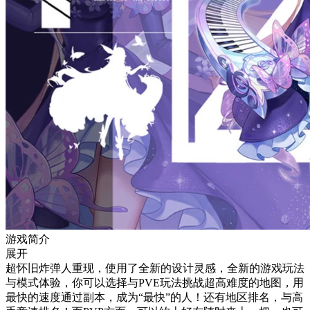
游戏简介
展开
超怀旧炸弹人重现，使用了全新的设计灵感，全新的游戏玩法
与模式体验，你可以选择与PVE玩法挑战超高难度的地图，用
最快的速度通过副本，成为“最快”的人！还有地区排名，与高