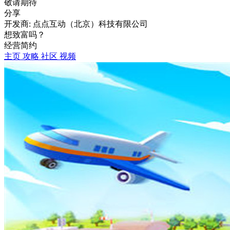
敬请期待
分享
开发商: 点点互动（北京）科技有限公司
想致富吗？
经营
简约
主页
攻略
社区
视频