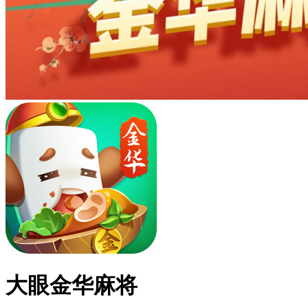
大眼金华麻将