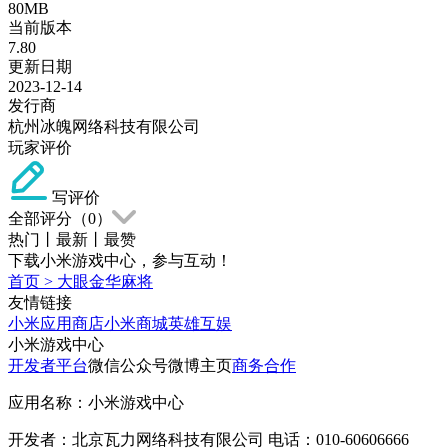
80MB
当前版本
7.80
更新日期
2023-12-14
发行商
杭州冰魄网络科技有限公司
玩家评价
写评价
全部评分（
0
）
热门
丨
最新
丨
最赞
下载小米游戏中心，参与互动！
首页
>
大眼金华麻将
友情链接
小米应用商店
小米商城
英雄互娱
小米游戏中心
开发者平台
微信公众号
微博主页
商务合作
应用名称：小米游戏中心
开发者：北京瓦力网络科技有限公司 电话：010-60606666