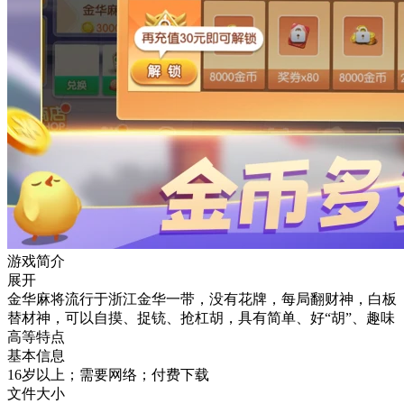
游戏简介
展开
金华麻将流行于浙江金华一带，没有花牌，每局翻财神，白板
替材神，可以自摸、捉铳、抢杠胡，具有简单、好“胡”、趣味
高等特点
基本信息
16岁以上；需要网络；付费下载
文件大小