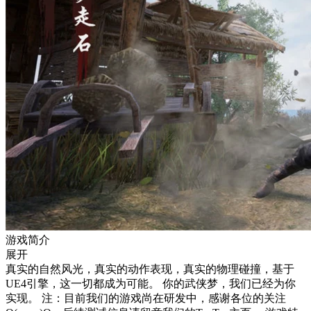
游戏简介
展开
真实的自然风光，真实的动作表现，真实的物理碰撞，基于
UE4引擎，这一切都成为可能。 你的武侠梦，我们已经为你
实现。 注：目前我们的游戏尚在研发中，感谢各位的关注