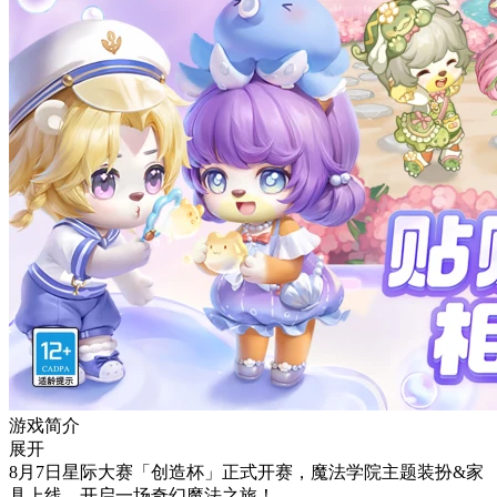
游戏简介
展开
8月7日星际大赛「创造杯」正式开赛，魔法学院主题装扮&家
具上线，开启一场奇幻魔法之旅！