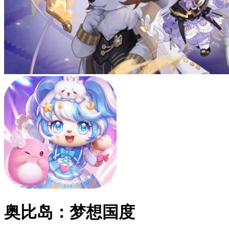
奥比岛：梦想国度