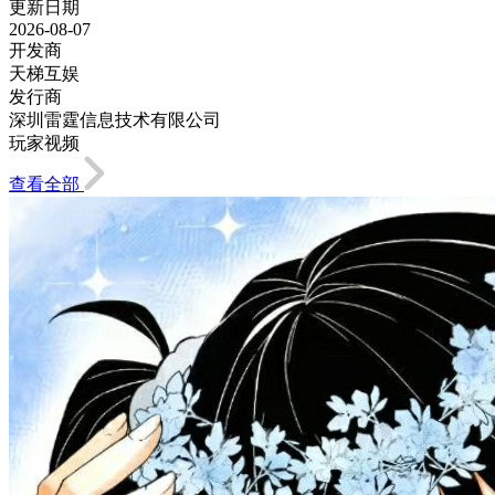
更新日期
2026-08-07
开发商
天梯互娱
发行商
深圳雷霆信息技术有限公司
玩家视频
查看全部