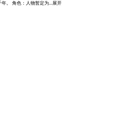
。 角色：人物暂定为...
展开