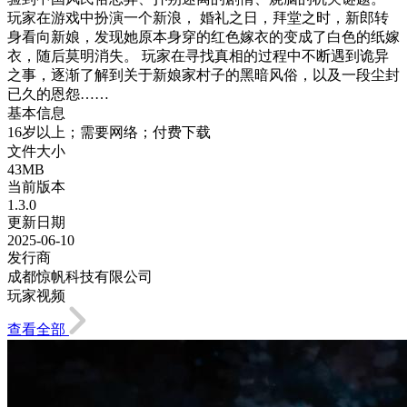
玩家在游戏中扮演一个新浪， 婚礼之日，拜堂之时，新郎转
身看向新娘，发现她原本身穿的红色嫁衣的变成了白色的纸嫁
衣，随后莫明消失。 玩家在寻找真相的过程中不断遇到诡异
之事，逐渐了解到关于新娘家村子的黑暗风俗，以及一段尘封
已久的恩怨……
基本信息
16岁以上；需要网络；付费下载
文件大小
43MB
当前版本
1.3.0
更新日期
2025-06-10
发行商
成都惊帆科技有限公司
玩家视频
查看全部